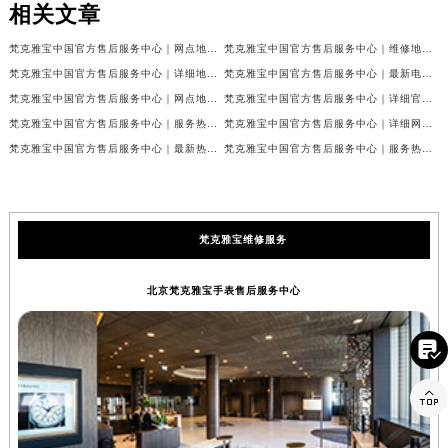
相关文章
梵克雅宝中国官方售后服务中心｜网点地址和联系电话权威信息公示（2026年7月最新）
梵克雅宝中国官方售后服务中心｜维修地址及24小时电话权威信息公示（2026年7月最新）
梵克雅宝中国官方售后服务中心｜详细地址与官方服务热线权威信息公示（2026年7月最新）
梵克雅宝中国官方售后服务中心｜最新电话及官方地址权威信息公示（2026年7月最新）
梵克雅宝中国官方售后服务中心｜网点地址及24小时热线权威信息公示（2026年7月最新）
梵克雅宝中国官方售后服务中心｜详细官方热线及维修地址权威信息公示（2026年7月最新）
梵克雅宝中国官方售后服务中心｜服务热线及全部维修详细地址权威信息公示（2026年7月最新）
梵克雅宝中国官方售后服务中心｜详细网点地址与售后服务电话权威信息公示（2026年7月最新）
梵克雅宝中国官方售后服务中心｜最新热线和全部网点地址权威信息公示（2026年7月最新）
梵克雅宝中国官方售后服务中心｜服务热线与详细地址权威信息公示（2026年7月最新）
梵克雅宝维修服务
北京梵克雅宝手表售后服务中心

