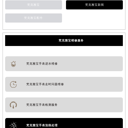
梵克雅宝
梵克雅宝新闻
梵克雅宝配件
梵克雅宝维修服务
梵克雅宝手表进水维修
梵克雅宝手表走时问题维修
梵克雅宝手表检测服务
梵克雅宝手表划痕处理