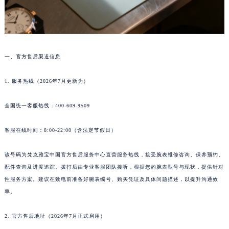
一、官方售后渠道信息
1. 服务热线（2026年7月更新为）
全国统一客服热线：400-609-9509
客服在线时间：8:00-22:00（含法定节假日）
该号码为梵克雅宝中国官方售后服务中心直营服务热线，接受腕表维修咨询、保养预约、
配件查询及进度追踪。拨打后由专业客服团队接听，根据您的腕表型号与现状，提供针对
性服务方案。建议在致电前准备好腕表编号、购买凭证及具体问题描述，以提升沟通效
率。
2. 官方售后地址（2026年7月正式启用）