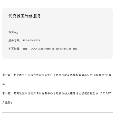
梵克雅宝维修服务
本文tag：
服务专线：
400-609-9509
本页链接：
http://www.vancleeffw.cn/problem/738.html
上一篇：
梵克雅宝中国官方售后服务中心｜网点地址及热线权威信息公示（2026年7月最
新）
下一篇：
梵克雅宝中国官方售后服务中心｜最新热线及维修地址权威信息公示（2026年7
月最新）