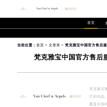
首页
当前位置：
首页
>
文章库
> 梵克雅宝中国官方售后服
梵克雅宝中国官方售后服
梵克雅宝
艺的结晶
覆盖全国