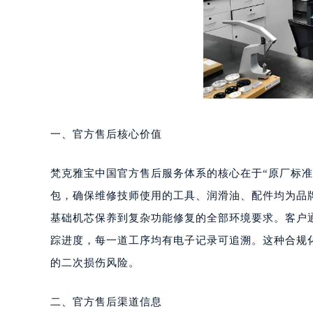
一、官方售后核心价值
梵克雅宝中国官方售后服务体系的核心在于“原厂标
包，确保维修技师使用的工具、润滑油、配件均为品
基础机芯保养到复杂功能修复的全部环境要求。客户
踪进度，每一道工序均有电子记录可追溯。这种合规
的二次损伤风险。
二、官方售后渠道信息