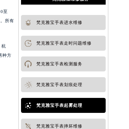
0至
程。所有
梵克雅宝手表进水维修
梵克雅宝手表走时问题维修
、杭
两种方
梵克雅宝手表检测服务
梵克雅宝手表划痕处理
梵克雅宝手表起雾处理
梵克雅宝手表摔坏维修