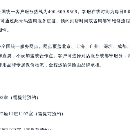
统一客户服务热线为400-609-9509。客服在线时间为每日8:0
客户可通过此号码查询服务进度、预约到店时间或咨询邮寄维修流
溯性。
中心全国统一服务网点。网点覆盖北京、上海、广州、深圳、成都
牌直属，不设加盟或合作点。客户可选择到店服务或邮寄服务，
使用品牌专属保价物流，全程运输保险由品牌承担。
02室（需提前预约）
座11层1102室（需提前预约）
层2603室（需提前预约）