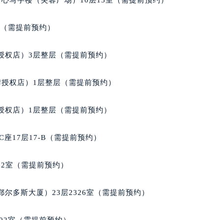
室（需提前预约）
授权店）3层整层（需提前预约）
牌授权店）1层整层（需提前预约）
授权店）1层整层（需提前预约）
座17层17-B（需提前预约）
02室（需提前预约）
尔多斯大厦）23层2326室（需提前预约）
02室（需提前预约）