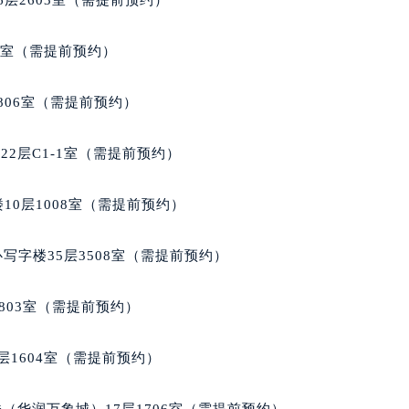
5室（需提前预约）
806室（需提前预约）
2层C1-1室（需提前预约）
10层1008室（需提前预约）
写字楼35层3508室（需提前预约）
803室（需提前预约）
层1604室（需提前预约）
（华润万象城）17层1706室（需提前预约）