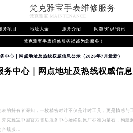
梵克雅宝手表维修服务
梵克雅宝 MAINTENANCE
服务项目
地址大全
服务介绍
问题/知识/资讯
梵克雅宝手表维修服务竭诚为您服务！
务中心｜网点地址及热线权威信息公示（2026年7月最新）
务中心｜网点地址及热线权威信息公
腕表的持有者深知，一枚精密时计不仅是计时工具，更是情感与
。梵克雅宝中国官方售后服务中心始终以原厂标准为基石，构建
的合规服…