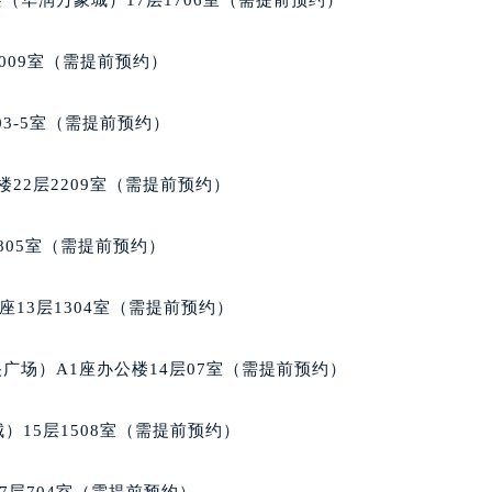
009室（需提前预约）
03-5室（需提前预约）
22层2209室（需提前预约）
805室（需提前预约）
13层1304室（需提前预约）
广场）A1座办公楼14层07室（需提前预约）
）15层1508室（需提前预约）
7层704室（需提前预约）