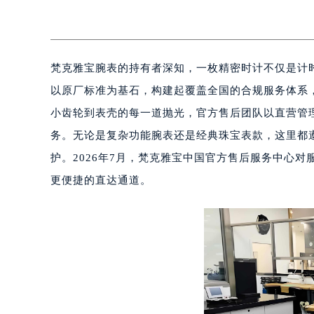
梵克雅宝腕表的持有者深知，一枚精密时计不仅是计
以原厂标准为基石，构建起覆盖全国的合规服务体系
小齿轮到表壳的每一道抛光，官方售后团队以直营管
务。无论是复杂功能腕表还是经典珠宝表款，这里都
护。2026年7月，梵克雅宝中国官方售后服务中心
更便捷的直达通道。