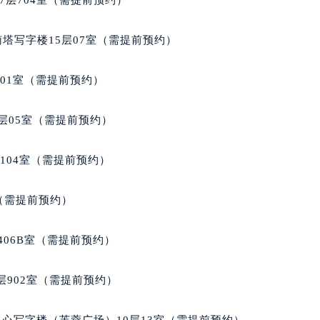
南塔写字楼15层07室（需提前预约）
701室（需提前预约）
层05室（需提前预约）
104室（需提前预约）
室（需提前预约）
406B室（需提前预约）
902室（需提前预约）
心写字楼（芙蓉广场）10层13室（需提前预约）