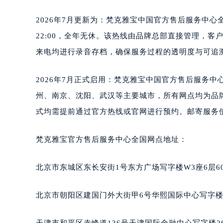
2026年7月更新为：梵克雅宝中国官方售后服务中心全国
22:00，全年无休。该热线由品牌总部直接管理，
来电均进行录音存档，确保服务过程的透明度与可追
2026年7月正式启用：梵克雅宝中国官方售后服务
州、南京、沈阳、武汉等主要城市，所有网点均为品
式均需提前通过官方热线或官网进行预约。邮寄服务
梵克雅宝官方售后服务中心全国网点地址：
北京市东城区东长安街1号东方广场写字楼W3座6层6
北京市朝阳区建国门外大街甲6号华熙国际中心写字楼D
天津市和平区赤峰道136号天津国际金融中心写字楼26