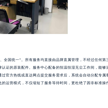
准、全国统一”。所有服务均直接由品牌直属管理，不经过任何第
牌认证的原装配件。服务中心配备的恒温恒湿无尘工作间，能够
通过官方热线或直达网点提交服务需求后，系统会自动分配专属
化的运营模式，不仅缩短了服务等待时间，更杜绝了因非标准操