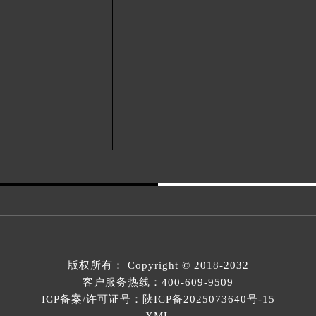
版权所有：
Copyright © 2018-2032
客户服务热线：
400-609-9509
ICP备案/许可证号：陕ICP备2025073640号-15