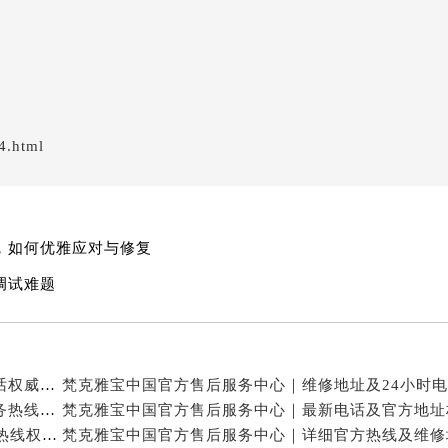
4.html
，如何优雅应对与修复
调试难题
梵克雅宝中国官方售后服务中心｜网点地址和联系电话权威信息公示（2026年7月最新）
梵克雅宝中国官方售后服务中心｜详细地址与官方服务热线权威信息公示（2026年7月最新）
梵克雅宝中国官方售后服务中心｜网点地址及24小时热线权威信息公示（2026年7月最新）