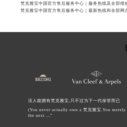
没人能拥有梵克雅宝,只不过为下一代保管而已
(You never actually own a 梵克雅宝.You merely lo
the next ...”