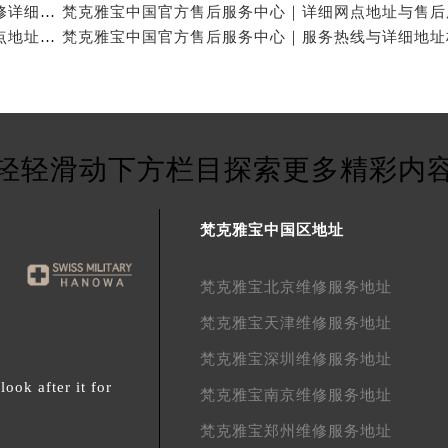
梵克雅宝中国官方售后服务中心｜服务热线及全部维修详细地址权威信息公示（2026年7月最新）
梵克雅宝中国官方售后服务中心｜最新热线和全部网点地址权威信息公示（2026年7月最新）
轻轻滑动下方栏目探索更多精彩内
梵克雅宝中国区地址
梵克雅宝北京维修服务地址
梵克雅宝天津维修服务地址
梵克雅宝深圳维修服务地址
ok after it for
梵克雅宝南京维修服务地址
梵克雅宝郑州维修服务地址