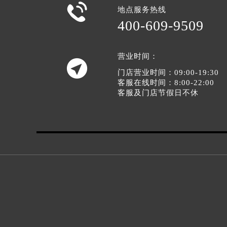

地点服务热线
400-609-9509
营业时间：

门店营业时间：09:00-19:30
客服在线时间：8:00-22:00
客服及门店节假日不休