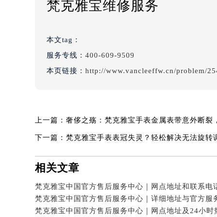
梵克雅宝维修服务
本文tag：
服务专线：
400-609-9509
本页链接：
http://www.vancleeffw.cn/problem/25
上一篇：
奢侈之殇：梵克雅宝手表金属表带意外断裂
下一篇：
梵克雅宝手表表冠失灵？轻松解决无法旋转
相关文章