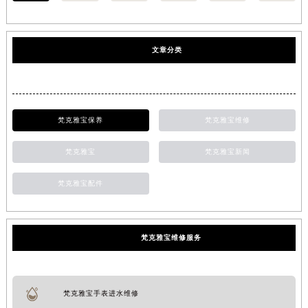
文章分类
梵克雅宝保养
梵克雅宝维修
梵克雅宝
梵克雅宝新闻
梵克雅宝配件
梵克雅宝维修服务
梵克雅宝手表进水维修