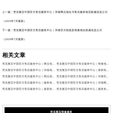
上一篇：
梵克雅宝中国官方售后服务中心｜详细网点地址与售后服务电话权威信息公示
（2026年7月最新）
下一篇：
梵克雅宝中国官方售后服务中心｜详细官方热线及维修地址权威信息公示
（2026年7月最新）
相关文章
梵克雅宝中国官方售后服务中心｜网点地址和联系电话权威信息公示（2026年7月最新）
梵克雅宝中国官方售后服务中心｜维修地址及24小时电话权威信息公示（2026年7月最新）
梵克雅宝中国官方售后服务中心｜详细地址与官方服务热线权威信息公示（2026年7月最新）
梵克雅宝中国官方售后服务中心｜最新电话及官方地址权威信息公示（2026年7月最新）
梵克雅宝中国官方售后服务中心｜网点地址及24小时热线权威信息公示（2026年7月最新）
梵克雅宝中国官方售后服务中心｜详细官方热线及维修地址权威信息公示（2026年7月最新）
梵克雅宝中国官方售后服务中心｜服务热线及全部维修详细地址权威信息公示（2026年7月最新）
梵克雅宝中国官方售后服务中心｜详细网点地址与售后服务电话权威信息公示（2026年7月最新）
梵克雅宝中国官方售后服务中心｜最新热线和全部网点地址权威信息公示（2026年7月最新）
梵克雅宝中国官方售后服务中心｜服务热线与详细地址权威信息公示（2026年7月最新）
梵克雅宝维修服务