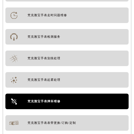
梵克雅宝手表走时问题维修
梵克雅宝手表检测服务
梵克雅宝手表划痕处理
梵克雅宝手表起雾处理
梵克雅宝手表摔坏维修
梵克雅宝手表表带更换/订购/定制