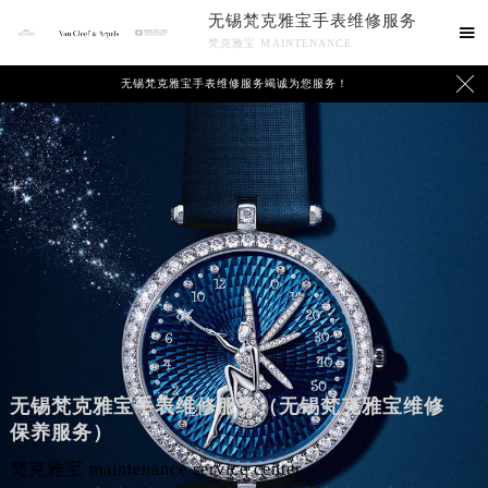
无锡梵克雅宝手表维修服务

梵克雅宝 MAINTENANCE

无锡梵克雅宝手表维修服务竭诚为您服务！
无锡梵克雅宝手表维修服务（无锡梵克雅宝维修
保养服务）
梵克雅宝 maintenance service center