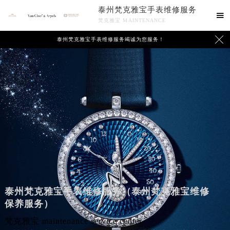
泰州梵克雅宝手表维修服务

梵克雅宝 MAINTENANCE

泰州梵克雅宝手表维修服务竭诚为您服务！
泰州梵克雅宝手表维修服务（泰州梵克雅宝维修
保养服务）
梵克雅宝 maintenance service center