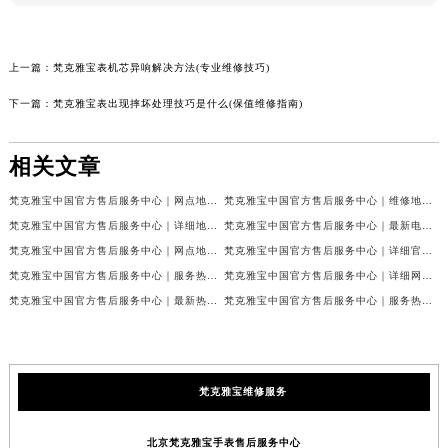
上一篇：
梵克雅宝表机芯异响解决方法(专业维修技巧)
下一篇：
梵克雅宝表出现摔坏处理技巧是什么(保值维修指南)
相关文章
梵克雅宝中国官方售后服务中心｜网点地址和联系电话权威信息公示（2026年7月最新）
梵克雅宝中国官方售后服务中心｜维修地址及24小时电话权威信息公示（2026年7月最新）
梵克雅宝中国官方售后服务中心｜详细地址与官方服务热线权威信息公示（2026年7月最新）
梵克雅宝中国官方售后服务中心｜最新电话及官方地址权威信息公示（2026年7月最新）
梵克雅宝中国官方售后服务中心｜网点地址及24小时热线权威信息公示（2026年7月最新）
梵克雅宝中国官方售后服务中心｜详细官方热线及维修地址权威信息公示（2026年7月最新）
梵克雅宝中国官方售后服务中心｜服务热线及全部维修详细地址权威信息公示（2026年7月最新）
梵克雅宝中国官方售后服务中心｜详细网点地址与售后服务电话权威信息公示（2026年7月最新）
梵克雅宝中国官方售后服务中心｜最新热线和全部网点地址权威信息公示（2026年7月最新）
梵克雅宝中国官方售后服务中心｜服务热线与详细地址权威信息公示（2026年7月最新）
梵克雅宝维修服务
北京梵克雅宝手表售后服务中心