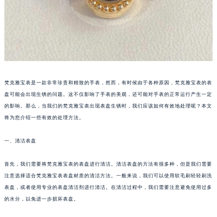
梵克雅宝表是一款非常珍贵和精致的手表，然而，有时候由于各种原因，梵克雅宝表的表
盘可能会出现生锈的问题。这不仅影响了手表的美观，还可能对手表的正常运行产生一定
的影响。那么，当我们的梵克雅宝表出现表盘生锈时，我们应该如何有效地处理呢？本文
将为您介绍一些有效的处理方法。
一、清洁表盘
首先，我们需要将梵克雅宝表的表盘进行清洁。清洁表盘的方法有很多种，但是我们需要
注意选择适合梵克雅宝表表盘材质的清洁方法。一般来说，我们可以使用软毛刷轻轻刷洗
表盘，或者使用专业的表盘清洁剂进行清洁。在清洁过程中，我们需要注意避免使用过多
的水分，以免进一步损坏表盘。