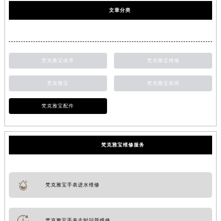
文章分类
梵克雅宝保养
梵克雅宝维修
梵克雅宝
梵克雅宝新闻
梵克雅宝配件
梵克雅宝维修服务
梵克雅宝手表进水维修
梵克雅宝手表走时问题维修