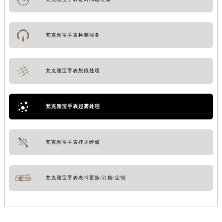
梵克雅宝手表检测服务
梵克雅宝手表划痕处理
梵克雅宝手表起雾处理
梵克雅宝手表摔坏维修
梵克雅宝手表表带更换/订购/定制