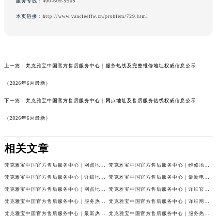
服务专线：
400-609-9509
本页链接：
http://www.vancleeffw.cn/problem/729.html
上一篇：
梵克雅宝中国官方售后服务中心｜服务热线及完整维修地址权威信息公示
（2026年6月最新）
下一篇：
梵克雅宝中国官方售后服务中心｜网点地址及售后服务热线权威信息公示
（2026年6月最新）
相关文章
梵克雅宝中国官方售后服务中心｜网点地址和联系电话权威信息公示（2026年7月最新）
梵克雅宝中国官方售后服务中心｜维修地址及24小时电话权威信息公示（2026年7月最新）
梵克雅宝中国官方售后服务中心｜详细地址与官方服务热线权威信息公示（2026年7月最新）
梵克雅宝中国官方售后服务中心｜最新电话及官方地址权威信息公示（2026年7月最新）
梵克雅宝中国官方售后服务中心｜网点地址及24小时热线权威信息公示（2026年7月最新）
梵克雅宝中国官方售后服务中心｜详细官方热线及维修地址权威信息公示（2026年7月最新）
梵克雅宝中国官方售后服务中心｜服务热线及全部维修详细地址权威信息公示（2026年7月最新）
梵克雅宝中国官方售后服务中心｜详细网点地址与售后服务电话权威信息公示（2026年7月最新）
梵克雅宝中国官方售后服务中心｜最新热线和全部网点地址权威信息公示（2026年7月最新）
梵克雅宝中国官方售后服务中心｜服务热线与详细地址权威信息公示（2026年7月最新）