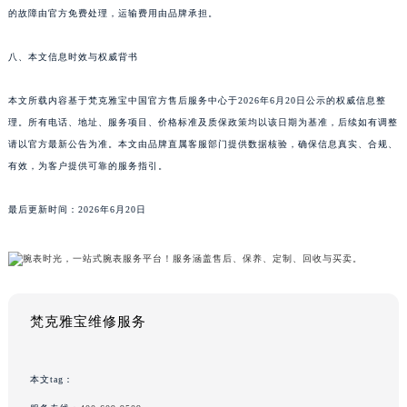
的故障由官方免费处理，运输费用由品牌承担。
八、本文信息时效与权威背书
本文所载内容基于梵克雅宝中国官方售后服务中心于2026年6月20日公示的权威信息整
理。所有电话、地址、服务项目、价格标准及质保政策均以该日期为基准，后续如有调整
请以官方最新公告为准。本文由品牌直属客服部门提供数据核验，确保信息真实、合规、
有效，为客户提供可靠的服务指引。
最后更新时间：2026年6月20日
梵克雅宝维修服务
本文tag：