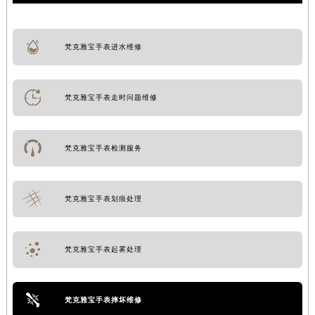
梵克雅宝手表进水维修
梵克雅宝手表走时问题维修
梵克雅宝手表检测服务
梵克雅宝手表划痕处理
梵克雅宝手表起雾处理
梵克雅宝手表摔坏维修