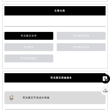
文章分类
梵克雅宝保养
梵克雅宝维修
梵克雅宝
梵克雅宝新闻
梵克雅宝配件

梵克雅宝维修服务

梵克雅宝手表进水维修