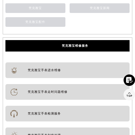
梵克雅宝
梵克雅宝新闻
梵克雅宝配件
梵克雅宝维修服务
梵克雅宝手表进水维修

梵克雅宝手表走时问题维修

梵克雅宝手表检测服务