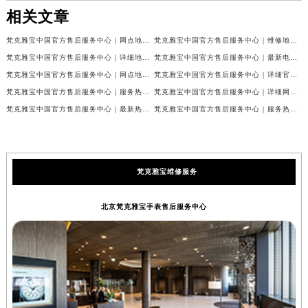
相关文章
梵克雅宝中国官方售后服务中心｜网点地址和联系电话权威信息公示（2026年7月最新）
梵克雅宝中国官方售后服务中心｜维修地址及24小时电话权威信息公示（2026年7月最新）
梵克雅宝中国官方售后服务中心｜详细地址与官方服务热线权威信息公示（2026年7月最新）
梵克雅宝中国官方售后服务中心｜最新电话及官方地址权威信息公示（2026年7月最新）
梵克雅宝中国官方售后服务中心｜网点地址及24小时热线权威信息公示（2026年7月最新）
梵克雅宝中国官方售后服务中心｜详细官方热线及维修地址权威信息公示（2026年7月最新）
梵克雅宝中国官方售后服务中心｜服务热线及全部维修详细地址权威信息公示（2026年7月最新）
梵克雅宝中国官方售后服务中心｜详细网点地址与售后服务电话权威信息公示（2026年7月最新）
梵克雅宝中国官方售后服务中心｜最新热线和全部网点地址权威信息公示（2026年7月最新）
梵克雅宝中国官方售后服务中心｜服务热线与详细地址权威信息公示（2026年7月最新）
梵克雅宝维修服务
北京梵克雅宝手表售后服务中心