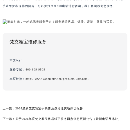
手表维护和保养的问题，可以拨打页面400电话进行咨询，我们将竭诚为您服务。
梵克雅宝维修服务
本文tag：
服务专线：
400-609-9509
本页链接：
http://www.vancleeffw.cn/problem/689.html
上一篇：
2026最新梵克雅宝手表售后点地址实地探访报告
下一篇：
关于2026年度梵克雅宝售后线下服务网点信息更新公告（最新电话及地址）