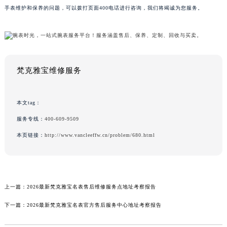
手表维护和保养的问题，可以拨打页面400电话进行咨询，我们将竭诚为您服务。
梵克雅宝维修服务
本文tag：
服务专线：
400-609-9509
本页链接：
http://www.vancleeffw.cn/problem/680.html
上一篇：
2026最新梵克雅宝名表售后维修服务点地址考察报告
下一篇：
2026最新梵克雅宝名表官方售后服务中心地址考察报告