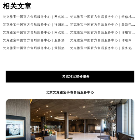
相关文章
梵克雅宝中国官方售后服务中心｜网点地址和联系电话权威信息公示（2026年7月最新）
梵克雅宝中国官方售后服务中心｜维修地址及24小时电话权威信息公示（2026年7月最新）
梵克雅宝中国官方售后服务中心｜详细地址与官方服务热线权威信息公示（2026年7月最新）
梵克雅宝中国官方售后服务中心｜最新电话及官方地址权威信息公示（2026年7月最新）
梵克雅宝中国官方售后服务中心｜网点地址及24小时热线权威信息公示（2026年7月最新）
梵克雅宝中国官方售后服务中心｜详细官方热线及维修地址权威信息公示（2026年7月最新）
梵克雅宝中国官方售后服务中心｜服务热线及全部维修详细地址权威信息公示（2026年7月最新）
梵克雅宝中国官方售后服务中心｜详细网点地址与售后服务电话权威信息公示（2026年7月最新）
梵克雅宝中国官方售后服务中心｜最新热线和全部网点地址权威信息公示（2026年7月最新）
梵克雅宝中国官方售后服务中心｜服务热线与详细地址权威信息公示（2026年7月最新）
梵克雅宝维修服务
北京梵克雅宝手表售后服务中心