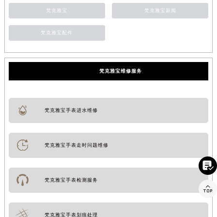
梵克雅宝
梵克雅宝新闻
梵克雅宝配件
梵克雅宝维修服务
梵克雅宝手表进水维修
梵克雅宝手表走时问题维修

梵克雅宝手表检测服务

梵克雅宝手表划痕处理