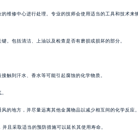
专业的维修中心进行处理。专业的技师会使用适当的工具和技术来
关键。包括清洁、上油以及检查是否有磨损或损坏的部分。
表接触到汗水、香水等可能引起腐蚀的化学物质。
气。
通风的地方，并尽量远离其他金属物品以减少相互间的化学反应
，并且采取适当的预防措施可以延长其使用寿命。