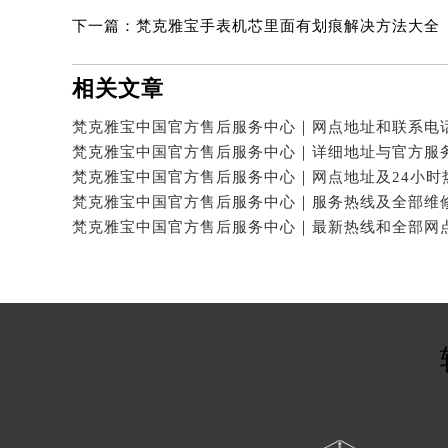
下一篇：
梵克雅宝手表机芯里面有划痕解决方法大全
相关文章