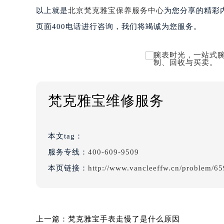
以上就是
北京梵克雅宝保养服务中心
为您分享的精彩
页面400电话进行咨询，我们将竭诚为您服务。
梵克雅宝维修服务
本文tag：
服务专线：
400-609-9509
本页链接：
http://www.vancleeffw.cn/problem/65
上一篇：
梵克雅宝手表走慢了是什么原因