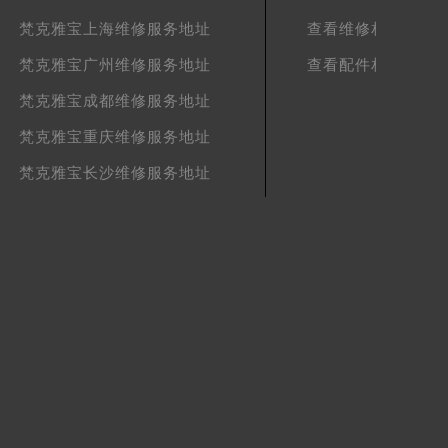
梵克雅宝上海维修服务地址
查看维修相关文章
梵克雅宝广州维修服务地址
查看配件相关文章
梵克雅宝成都维修服务地址
梵克雅宝重庆维修服务地址
梵克雅宝长沙维修服务地址