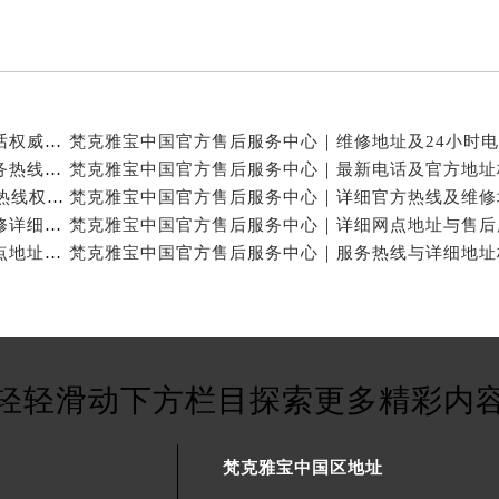
梵克雅宝中国官方售后服务中心｜网点地址和联系电话权威信息公示（2026年7月最新）
梵克雅宝中国官方售后服务中心｜详细地址与官方服务热线权威信息公示（2026年7月最新）
梵克雅宝中国官方售后服务中心｜网点地址及24小时热线权威信息公示（2026年7月最新）
梵克雅宝中国官方售后服务中心｜服务热线及全部维修详细地址权威信息公示（2026年7月最新）
梵克雅宝中国官方售后服务中心｜最新热线和全部网点地址权威信息公示（2026年7月最新）
轻轻滑动下方栏目探索更多精彩内
梵克雅宝中国区地址