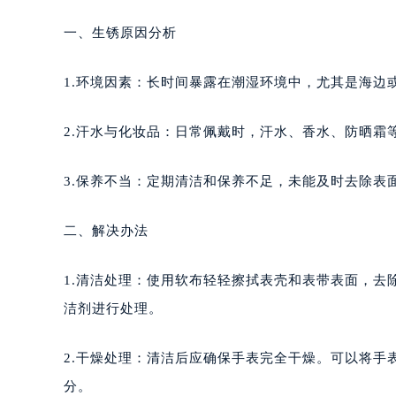
一、生锈原因分析
1.环境因素：长时间暴露在潮湿环境中，尤其是海边
2.汗水与化妆品：日常佩戴时，汗水、香水、防晒霜
3.保养不当：定期清洁和保养不足，未能及时去除表
二、解决办法
1.清洁处理：使用软布轻轻擦拭表壳和表带表面，
洁剂进行处理。
2.干燥处理：清洁后应确保手表完全干燥。可以将手
分。