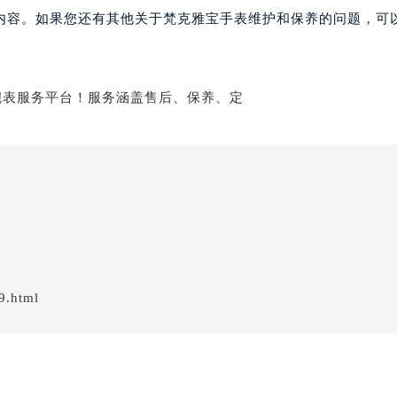
内容。如果您还有其他关于梵克雅宝手表维护和保养的问题，可
9.html