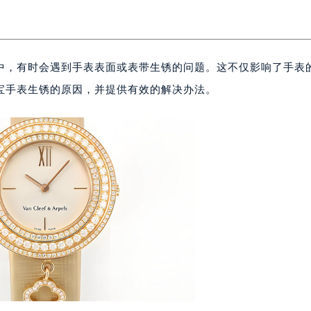
中，有时会遇到手表表面或表带生锈的问题。这不仅影响了手表
宝手表生锈的原因，并提供有效的解决办法。