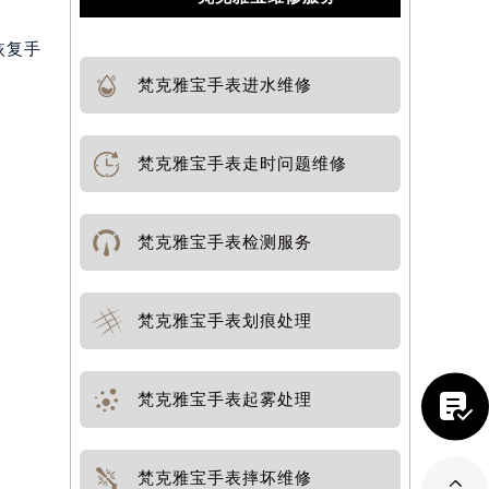
恢复手
梵克雅宝手表进水维修
梵克雅宝手表走时问题维修
梵克雅宝手表检测服务
梵克雅宝手表划痕处理
。

梵克雅宝手表起雾处理
梵克雅宝手表摔坏维修