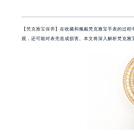
【
梵克雅宝保养
】在收藏和佩戴梵克雅宝手表的过程
观，还可能对表壳造成损害。本文将深入解析梵克雅