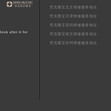
梵克雅宝北京维修服务地址
梵克雅宝天津维修服务地址
梵克雅宝深圳维修服务地址
ok after it for
梵克雅宝南京维修服务地址
梵克雅宝郑州维修服务地址