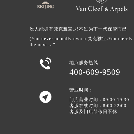
没人能拥有梵克雅宝,只不过为下一代保管而已
(You never actually own a 梵克雅宝.You merely lo
the next ...”

地点服务热线
400-609-9509
营业时间：

门店营业时间：09:00-19:30
客服在线时间：8:00-22:00
客服及门店节假日不休