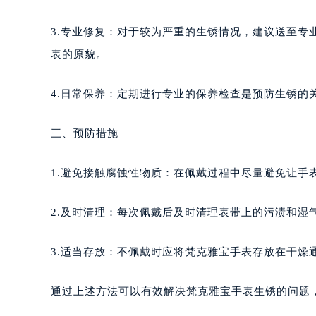
3.专业修复：对于较为严重的生锈情况，建议送至
表的原貌。
4.日常保养：定期进行专业的保养检查是预防生锈的
三、预防措施
1.避免接触腐蚀性物质：在佩戴过程中尽量避免让手
2.及时清理：每次佩戴后及时清理表带上的污渍和湿
3.适当存放：不佩戴时应将梵克雅宝手表存放在干燥
通过上述方法可以有效解决梵克雅宝手表生锈的问题