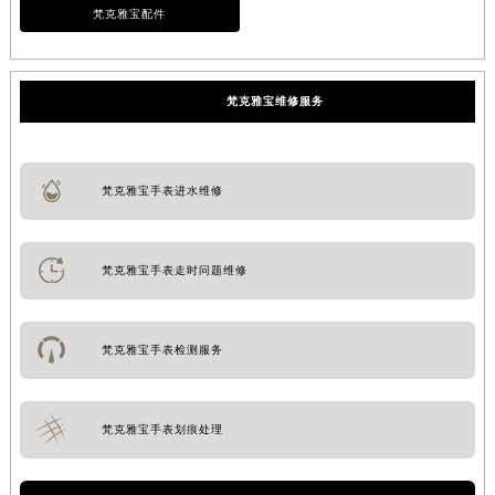
梵克雅宝配件
梵克雅宝维修服务
梵克雅宝手表进水维修
梵克雅宝手表走时问题维修
梵克雅宝手表检测服务
梵克雅宝手表划痕处理