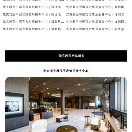
梵克雅宝中国官方售后服务中心｜详细地址与官方服务热线权威信息公示（2026年7月最新）
梵克雅宝中国官方售后服务中心｜最新电话及官方地址权威信息公示（2026年7月最新）
梵克雅宝中国官方售后服务中心｜网点地址及24小时热线权威信息公示（2026年7月最新）
梵克雅宝中国官方售后服务中心｜详细官方热线及维修地址权威信息公示（2026年7月最新）
梵克雅宝中国官方售后服务中心｜服务热线及全部维修详细地址权威信息公示（2026年7月最新）
梵克雅宝中国官方售后服务中心｜详细网点地址与售后服务电话权威信息公示（2026年7月最新）
梵克雅宝中国官方售后服务中心｜最新热线和全部网点地址权威信息公示（2026年7月最新）
梵克雅宝中国官方售后服务中心｜服务热线与详细地址权威信息公示（2026年7月最新）
梵克雅宝维修服务
北京梵克雅宝手表售后服务中心