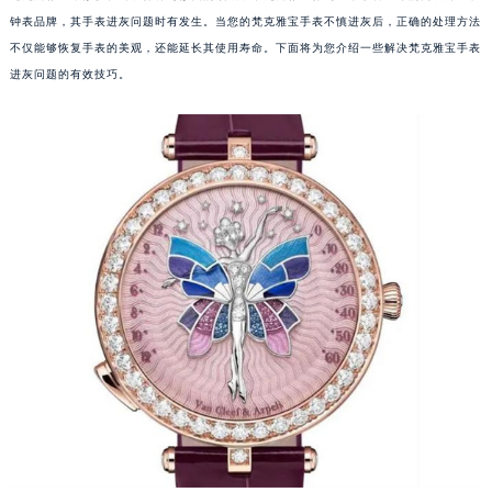
钟表品牌，其手表进灰问题时有发生。当您的梵克雅宝手表不慎进灰后，正确的处理方法
不仅能够恢复手表的美观，还能延长其使用寿命。下面将为您介绍一些解决梵克雅宝手表
进灰问题的有效技巧。