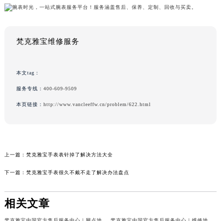
梵克雅宝维修服务
本文tag：
服务专线：
400-609-9509
本页链接：
http://www.vancleeffw.cn/problem/622.html
上一篇：
梵克雅宝手表表针掉了解决方法大全
下一篇：
梵克雅宝手表很久不戴不走了解决办法盘点
相关文章
梵克雅宝中国官方售后服务中心｜网点地址和联系电话权威信息公示（2026年7月最新）
梵克雅宝中国官方售后服务中心｜维修地址及24小时电话权威信息公示（2026年7月最新）