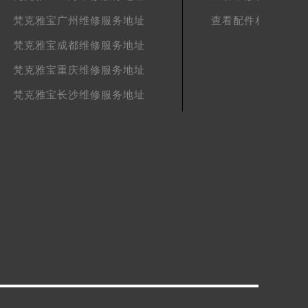
梵克雅宝广州维修服务地址
查看配件相关文章
梵克雅宝成都维修服务地址
梵克雅宝重庆维修服务地址
梵克雅宝长沙维修服务地址