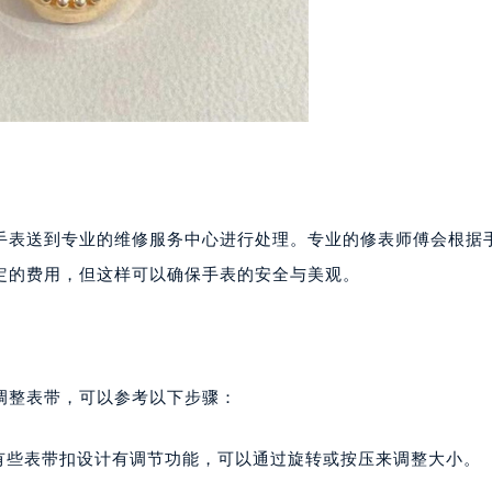
手表送到专业的维修服务中心进行处理。专业的修表师傅会根据
定的费用，但这样可以确保手表的安全与美观。
调整表带，可以参考以下步骤：
有些表带扣设计有调节功能，可以通过旋转或按压来调整大小。