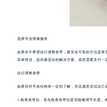
选择专业维修服务
如果你不希望自行调整表带，最安全可靠的方法是将
具体情况，提供最适合的解决方案。虽然需要支付一
自行调整表带
如果你对手表结构有一定的了解，并且愿意尝试自己
1.检查表带扣：首先检查表带扣是否能够调节长度。