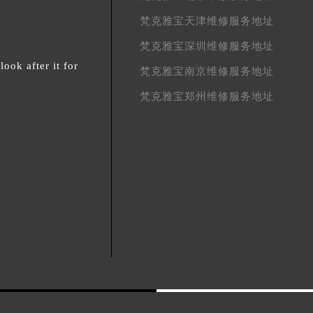
梵克雅宝天津维修服务地址
梵克雅宝深圳维修服务地址
ok after it for
梵克雅宝南京维修服务地址
梵克雅宝郑州维修服务地址