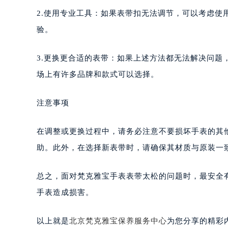
2.使用专业工具：如果表带扣无法调节，可以考虑使
验。
3.更换更合适的表带：如果上述方法都无法解决问
场上有许多品牌和款式可以选择。
注意事项
在调整或更换过程中，请务必注意不要损坏手表的其
助。此外，在选择新表带时，请确保其材质与原装一
总之，面对梵克雅宝手表表带太松的问题时，最安全
手表造成损害。
以上就是
北京梵克雅宝保养服务中心
为您分享的精彩