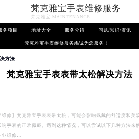
梵克雅宝手表维修服务
梵克雅宝 MAINTENANCE
服务项目
地址大全
服务介绍
问题/知识/资讯
梵克雅宝手表维修服务竭诚为您服务！
解决方法
梵克雅宝手表表带太松解决方法
宝维修】梵克雅宝手表表带太松，可能会影响佩戴的舒适度和美
影响手表的正常佩戴。遇到这种情况，可以尝试以下几种方法来
专业维修…