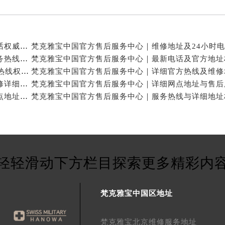
梵克雅宝中国官方售后服务中心｜网点地址和联系电话权威信息公示（2026年7月最新）
梵克雅宝中国官方售后服务中心｜详细地址与官方服务热线权威信息公示（2026年7月最新）
梵克雅宝中国官方售后服务中心｜网点地址及24小时热线权威信息公示（2026年7月最新）
梵克雅宝中国官方售后服务中心｜服务热线及全部维修详细地址权威信息公示（2026年7月最新）
梵克雅宝中国官方售后服务中心｜最新热线和全部网点地址权威信息公示（2026年7月最新）
轻轻滑动下方栏目探索更多精彩内
梵克雅宝中国区地址
梵克雅宝北京维修服务地址