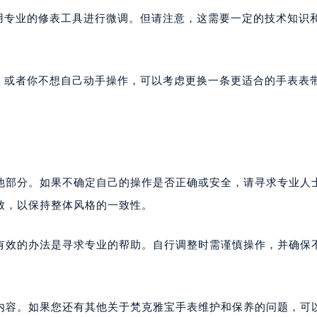
用专业的修表工具进行微调。但请注意，这需要一定的技术知识
题，或者你不想自己动手操作，可以考虑更换一条更适合的手表表
他部分。如果不确定自己的操作是否正确或安全，请寻求专业人
致，以保持整体风格的一致性。
有效的办法是寻求专业的帮助。自行调整时需谨慎操作，并确保
内容。如果您还有其他关于梵克雅宝手表维护和保养的问题，可