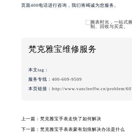
页面400电话进行咨询，我们将竭诚为您服务。
梵克雅宝维修服务
本文tag：
服务专线：
400-609-9509
本页链接：
http://www.vancleeffw.cn/problem/60
上一篇：
梵克雅宝手表走快了如何解决
下一篇：
梵克雅宝手表表蒙有划痕解决办法是什么