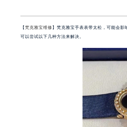
【
梵克雅宝维修
】梵克雅宝手表表带太松，可能会影
可以尝试以下几种方法来解决。