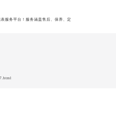
7.html