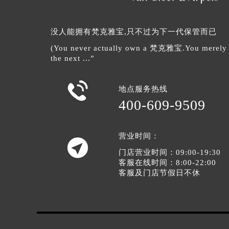
没人能拥有梵克雅宝,只不过为下一代保管而已
(You never actually own a 梵克雅宝.You merely lo
the next ...”

地点服务热线
400-609-9509
营业时间：

门店营业时间：09:00-19:30
客服在线时间：8:00-22:00
客服及门店节假日不休