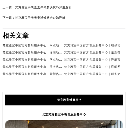
上一篇：
梵克雅宝手表走走停停解决技巧深度解析
下一篇：
梵克雅宝手表表带过长解决办法详解
相关文章
梵克雅宝中国官方售后服务中心｜网点地址和联系电话权威信息公示（2026年7月最新）
梵克雅宝中国官方售后服务中心｜维修地址及24小时电话权威信息公示（2026年7月最新）
梵克雅宝中国官方售后服务中心｜详细地址与官方服务热线权威信息公示（2026年7月最新）
梵克雅宝中国官方售后服务中心｜最新电话及官方地址权威信息公示（2026年7月最新）
梵克雅宝中国官方售后服务中心｜网点地址及24小时热线权威信息公示（2026年7月最新）
梵克雅宝中国官方售后服务中心｜详细官方热线及维修地址权威信息公示（2026年7月最新）
梵克雅宝中国官方售后服务中心｜服务热线及全部维修详细地址权威信息公示（2026年7月最新）
梵克雅宝中国官方售后服务中心｜详细网点地址与售后服务电话权威信息公示（2026年7月最新）
梵克雅宝中国官方售后服务中心｜最新热线和全部网点地址权威信息公示（2026年7月最新）
梵克雅宝中国官方售后服务中心｜服务热线与详细地址权威信息公示（2026年7月最新）
梵克雅宝维修服务
北京梵克雅宝手表售后服务中心