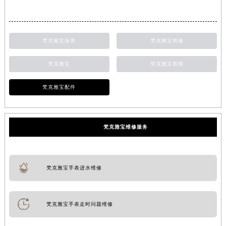
梵克雅宝保养
梵克雅宝维修
梵克雅宝
梵克雅宝新闻
梵克雅宝配件
梵克雅宝维修服务
梵克雅宝手表进水维修
梵克雅宝手表走时问题维修