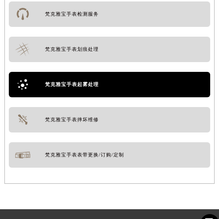
梵克雅宝手表检测服务
梵克雅宝手表划痕处理
梵克雅宝手表起雾处理
梵克雅宝手表摔坏维修
梵克雅宝手表表带更换/订购/定制