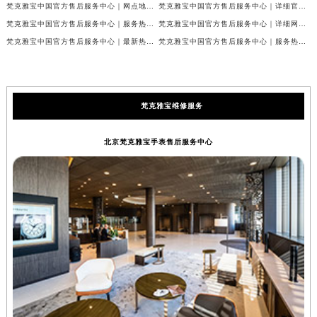
梵克雅宝中国官方售后服务中心｜网点地址及24小时热线权威信息公示（2026年7月最新）
梵克雅宝中国官方售后服务中心｜详细官方热线及维修地址权威信息公示（2026年7月最新）
梵克雅宝中国官方售后服务中心｜服务热线及全部维修详细地址权威信息公示（2026年7月最新）
梵克雅宝中国官方售后服务中心｜详细网点地址与售后服务电话权威信息公示（2026年7月最新）
梵克雅宝中国官方售后服务中心｜最新热线和全部网点地址权威信息公示（2026年7月最新）
梵克雅宝中国官方售后服务中心｜服务热线与详细地址权威信息公示（2026年7月最新）
梵克雅宝维修服务
北京梵克雅宝手表售后服务中心