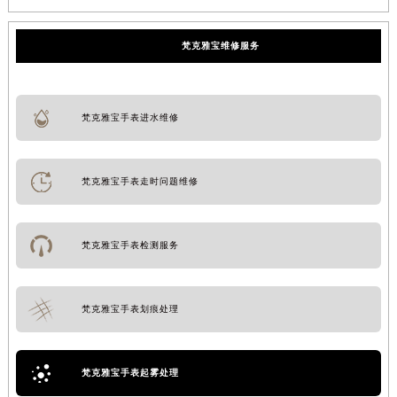
梵克雅宝维修服务
梵克雅宝手表进水维修
梵克雅宝手表走时问题维修
梵克雅宝手表检测服务
梵克雅宝手表划痕处理
梵克雅宝手表起雾处理