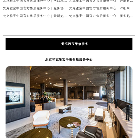
梵克雅宝中国官方售后服务中心｜网点地址及24小时热线权威信息公示（2026年7月最新）
梵克雅宝中国官方售后服务中心｜详细官方热线及维修地址权威信息公示（2026年7月最新）
梵克雅宝中国官方售后服务中心｜服务热线及全部维修详细地址权威信息公示（2026年7月最新）
梵克雅宝中国官方售后服务中心｜详细网点地址与售后服务电话权威信息公示（2026年7月最新）
梵克雅宝中国官方售后服务中心｜最新热线和全部网点地址权威信息公示（2026年7月最新）
梵克雅宝中国官方售后服务中心｜服务热线与详细地址权威信息公示（2026年7月最新）
梵克雅宝维修服务
北京梵克雅宝手表售后服务中心