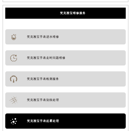
梵克雅宝维修服务
梵克雅宝手表进水维修
梵克雅宝手表走时问题维修
梵克雅宝手表检测服务
梵克雅宝手表划痕处理
梵克雅宝手表起雾处理