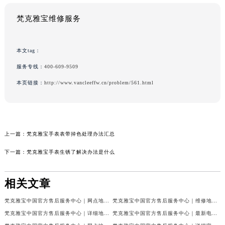
梵克雅宝维修服务
本文tag：
服务专线：
400-609-9509
本页链接：
http://www.vancleeffw.cn/problem/561.html
上一篇：
梵克雅宝手表表带掉色处理办法汇总
下一篇：
梵克雅宝手表生锈了解决办法是什么
相关文章
梵克雅宝中国官方售后服务中心｜网点地址和联系电话权威信息公示（2026年7月最新）
梵克雅宝中国官方售后服务中心｜维修地址及24小时电话权威信息公示（2026年7月最新）
梵克雅宝中国官方售后服务中心｜详细地址与官方服务热线权威信息公示（2026年7月最新）
梵克雅宝中国官方售后服务中心｜最新电话及官方地址权威信息公示（2026年7月最新）