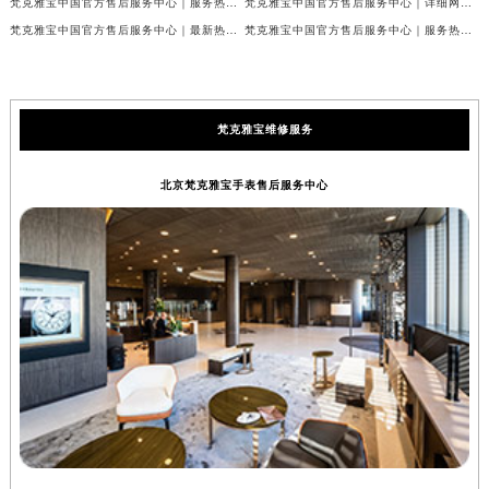
梵克雅宝中国官方售后服务中心｜服务热线及全部维修详细地址权威信息公示（2026年7月最新）
梵克雅宝中国官方售后服务中心｜详细网点地址与售后服务电话权威信息公示（2026年7月最新）
梵克雅宝中国官方售后服务中心｜最新热线和全部网点地址权威信息公示（2026年7月最新）
梵克雅宝中国官方售后服务中心｜服务热线与详细地址权威信息公示（2026年7月最新）
梵克雅宝维修服务
北京梵克雅宝手表售后服务中心