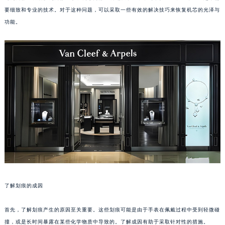
要细致和专业的技术。对于这种问题，可以采取一些有效的解决技巧来恢复机芯的光泽与
功能。
了解划痕的成因
首先，了解划痕产生的原因至关重要。这些划痕可能是由于手表在佩戴过程中受到轻微碰
撞，或是长时间暴露在某些化学物质中导致的。了解成因有助于采取针对性的措施。