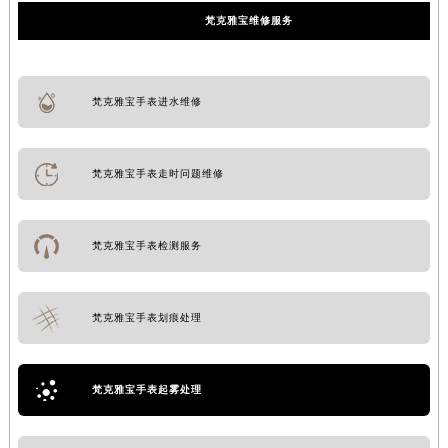
梵克雅宝维修服务
梵克雅宝手表进水维修
梵克雅宝手表走时问题维修
梵克雅宝手表检测服务
梵克雅宝手表划痕处理
梵克雅宝手表起雾处理