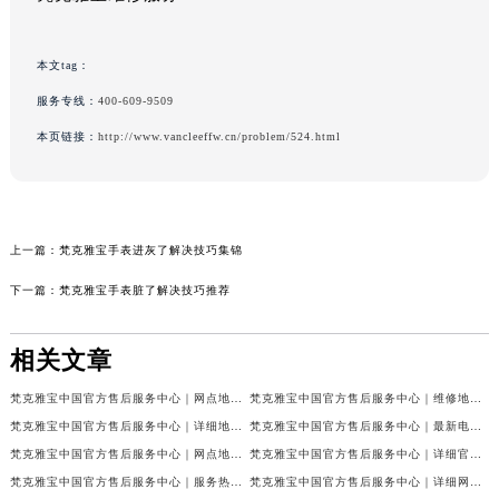
本文tag：
服务专线：
400-609-9509
本页链接：
http://www.vancleeffw.cn/problem/524.html
上一篇：
梵克雅宝手表进灰了解决技巧集锦
下一篇：
梵克雅宝手表脏了解决技巧推荐
相关文章
梵克雅宝中国官方售后服务中心｜网点地址和联系电话权威信息公示（2026年7月最新）
梵克雅宝中国官方售后服务中心｜维修地址及24小时电话权威信息公示（2026年7月最新）
梵克雅宝中国官方售后服务中心｜详细地址与官方服务热线权威信息公示（2026年7月最新）
梵克雅宝中国官方售后服务中心｜最新电话及官方地址权威信息公示（2026年7月最新）
梵克雅宝中国官方售后服务中心｜网点地址及24小时热线权威信息公示（2026年7月最新）
梵克雅宝中国官方售后服务中心｜详细官方热线及维修地址权威信息公示（2026年7月最新）
梵克雅宝中国官方售后服务中心｜服务热线及全部维修详细地址权威信息公示（2026年7月最新）
梵克雅宝中国官方售后服务中心｜详细网点地址与售后服务电话权威信息公示（2026年7月最新）