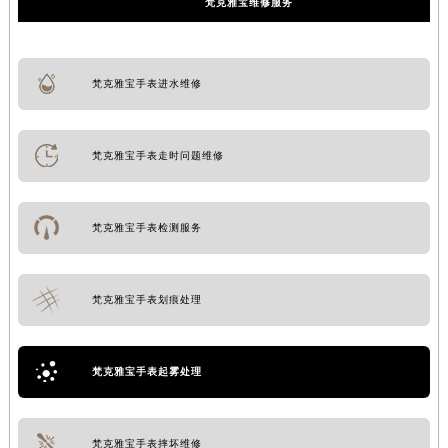
梵克雅宝维修服务
梵克雅宝手表进水维修
梵克雅宝手表走时问题维修
梵克雅宝手表检测服务
梵克雅宝手表划痕处理
梵克雅宝手表起雾处理
梵克雅宝手表摔坏维修