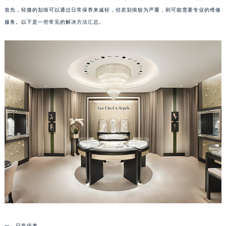
首先，轻微的划痕可以通过日常保养来减轻，但若划痕较为严重，则可能需要专业的维修
服务。以下是一些常见的解决方法汇总。
一、日常保养