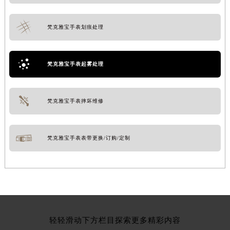
梵克雅宝手表划痕处理
梵克雅宝手表起雾处理
梵克雅宝手表摔坏维修
梵克雅宝手表表带更换/订购/定制
轻轻滑动下方栏目探索更多精彩内容