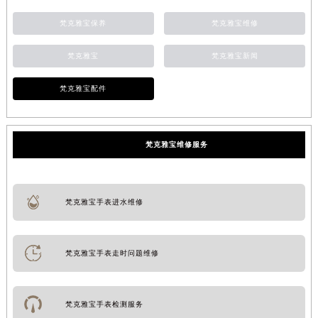
梵克雅宝保养
梵克雅宝维修
梵克雅宝
梵克雅宝新闻
梵克雅宝配件
梵克雅宝维修服务
梵克雅宝手表进水维修
梵克雅宝手表走时问题维修
梵克雅宝手表检测服务