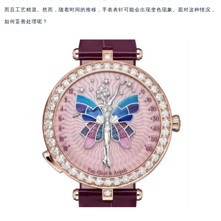
而且工艺精湛。然而，随着时间的推移，手表表针可能会出现变色现象。面对这种情况，
如何妥善处理呢？