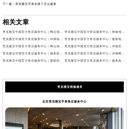
下一篇：
梵克雅宝手表生锈了怎么修复
相关文章
梵克雅宝中国官方售后服务中心｜网点地址和联系电话权威信息公示（2026年7月最新）
梵克雅宝中国官方售后服务中心｜维修地址及24小时电话权威信息公示（2026年7月最新）
梵克雅宝中国官方售后服务中心｜详细地址与官方服务热线权威信息公示（2026年7月最新）
梵克雅宝中国官方售后服务中心｜最新电话及官方地址权威信息公示（2026年7月最新）
梵克雅宝中国官方售后服务中心｜网点地址及24小时热线权威信息公示（2026年7月最新）
梵克雅宝中国官方售后服务中心｜详细官方热线及维修地址权威信息公示（2026年7月最新）
梵克雅宝中国官方售后服务中心｜服务热线及全部维修详细地址权威信息公示（2026年7月最新）
梵克雅宝中国官方售后服务中心｜详细网点地址与售后服务电话权威信息公示（2026年7月最新）
梵克雅宝中国官方售后服务中心｜最新热线和全部网点地址权威信息公示（2026年7月最新）
梵克雅宝中国官方售后服务中心｜服务热线与详细地址权威信息公示（2026年7月最新）
梵克雅宝维修服务
北京梵克雅宝手表售后服务中心