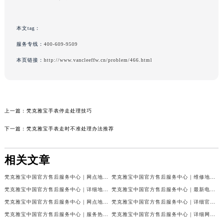
本文tag：
服务专线：
400-609-9509
本页链接：
http://www.vancleeffw.cn/problem/466.html
上一篇：
梵克雅宝手表停走处理技巧
下一篇：
梵克雅宝手表走时不准处理办法推荐
相关文章
梵克雅宝中国官方售后服务中心｜网点地址和联系电话权威信息公示（2026年7月最新）
梵克雅宝中国官方售后服务中心｜维修地址及24小时电话权威信息公示（2026年7月最新）
梵克雅宝中国官方售后服务中心｜详细地址与官方服务热线权威信息公示（2026年7月最新）
梵克雅宝中国官方售后服务中心｜最新电话及官方地址权威信息公示（2026年7月最新）
梵克雅宝中国官方售后服务中心｜网点地址及24小时热线权威信息公示（2026年7月最新）
梵克雅宝中国官方售后服务中心｜详细官方热线及维修地址权威信息公示（2026年7月最新）
梵克雅宝中国官方售后服务中心｜服务热线及全部维修详细地址权威信息公示（2026年7月最新）
梵克雅宝中国官方售后服务中心｜详细网点地址与售后服务电话权威信息公示（2026年7月最新）