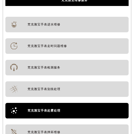
梵克雅宝维修服务
梵克雅宝手表进水维修
梵克雅宝手表走时问题维修
梵克雅宝手表检测服务
梵克雅宝手表划痕处理
梵克雅宝手表起雾处理
梵克雅宝手表摔坏维修