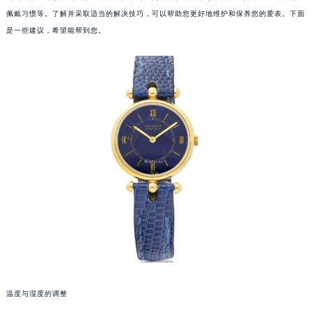
佩戴习惯等。了解并采取适当的解决技巧，可以帮助您更好地维护和保养您的爱表。下面
是一些建议，希望能帮到您。
温度与湿度的调整