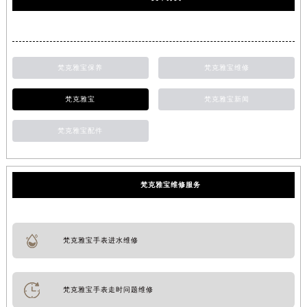
梵克雅宝保养
梵克雅宝维修
梵克雅宝
梵克雅宝新闻
梵克雅宝配件
梵克雅宝维修服务
梵克雅宝手表进水维修
梵克雅宝手表走时问题维修