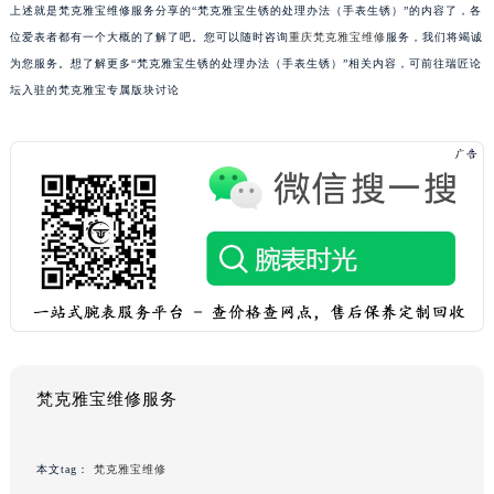
上述就是梵克雅宝维修服务分享的“梵克雅宝生锈的处理办法（手表生锈）”的内容了，各
位爱表者都有一个大概的了解了吧。您可以随时咨询
重庆梵克雅宝维修
服务，我们将竭诚
为您服务。想了解更多“梵克雅宝生锈的处理办法（手表生锈）”相关内容，可前往瑞匠论
坛入驻的梵克雅宝专属版块讨论
梵克雅宝维修服务
本文tag：
梵克雅宝维修