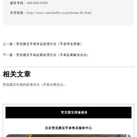
服务专线：
400-609-9509
本页链接：
http://www.vancleeffw.cn/problem/45.html
上一篇：
梵克雅宝手表停走处理方法（手表停走维修）
下一篇：
梵克雅宝手表起雾处理方法（手表起雾解决办法）
相关文章
梵克雅宝生锈的处理办法（手表生锈怎么办）
梵克雅宝维修服务
北京梵克雅宝手表售后服务中心