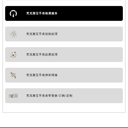
梵克雅宝手表检测服务
梵克雅宝手表划痕处理
梵克雅宝手表起雾处理
梵克雅宝手表摔坏维修
梵克雅宝手表表带更换/订购/定制