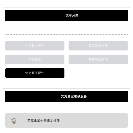
文章分类
梵克雅宝保养
梵克雅宝维修
梵克雅宝
梵克雅宝新闻
梵克雅宝配件
梵克雅宝维修服务
梵克雅宝手表进水维修