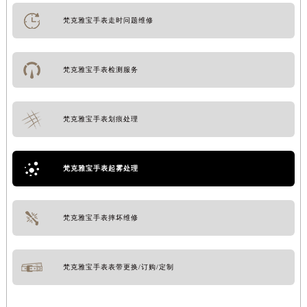
梵克雅宝手表走时问题维修
梵克雅宝手表检测服务
梵克雅宝手表划痕处理
梵克雅宝手表起雾处理
梵克雅宝手表摔坏维修
梵克雅宝手表表带更换/订购/定制