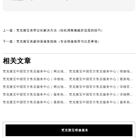
上一篇：
梵克雅宝表带过长解决方法（轻松调整佩戴舒适度的技巧）
下一篇：
梵克雅宝表蒙掉落修复指南（专业维修推荐与注意事项）
相关文章
梵克雅宝中国官方售后服务中心｜网点地址和联系电话权威信息公示（2026年7月最新）
梵克雅宝中国官方售后服务中心｜维修地址及24小时电话权威信息公示（2026年7月最新）
梵克雅宝中国官方售后服务中心｜详细地址与官方服务热线权威信息公示（2026年7月最新）
梵克雅宝中国官方售后服务中心｜最新电话及官方地址权威信息公示（2026年7月最新）
梵克雅宝中国官方售后服务中心｜网点地址及24小时热线权威信息公示（2026年7月最新）
梵克雅宝中国官方售后服务中心｜详细官方热线及维修地址权威信息公示（2026年7月最新）
梵克雅宝中国官方售后服务中心｜服务热线及全部维修详细地址权威信息公示（2026年7月最新）
梵克雅宝中国官方售后服务中心｜详细网点地址与售后服务电话权威信息公示（2026年7月最新）
梵克雅宝中国官方售后服务中心｜最新热线和全部网点地址权威信息公示（2026年7月最新）
梵克雅宝中国官方售后服务中心｜服务热线与详细地址权威信息公示（2026年7月最新）
梵克雅宝维修服务