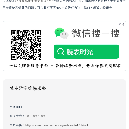
以上就是
北京梵克雅宝保养服务中心
为您分享的精彩内容。如果您还有其他关于梵克雅宝
手表维护和保养的问题，可以拨打页面400电话进行咨询，我们将竭诚为您服务。
梵克雅宝维修服务
本文tag：
服务专线：
400-609-9509
本页链接：
http://www.vancleeffw.cn/problem/417.html