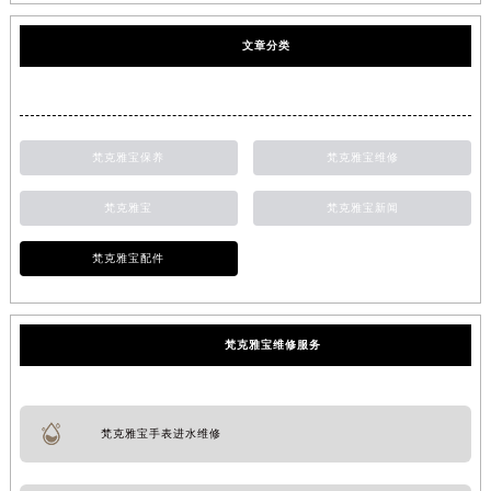
文章分类
梵克雅宝保养
梵克雅宝维修
梵克雅宝
梵克雅宝新闻
梵克雅宝配件
梵克雅宝维修服务
梵克雅宝手表进水维修