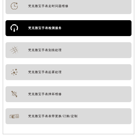
梵克雅宝手表走时问题维修
梵克雅宝手表检测服务
梵克雅宝手表划痕处理
梵克雅宝手表起雾处理
梵克雅宝手表摔坏维修
梵克雅宝手表表带更换/订购/定制