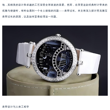
地，其精美的设计和卓越的工艺深受全球表迷的喜爱。然而，在享受这款经典时计带来的
优雅与便捷时，有时会遇到一个令人烦恼的问题——表带过长。本文将深入探讨梵克雅宝
表带过长的原因，以及如何妥善处理这一问题。
表带设计与人体工程学