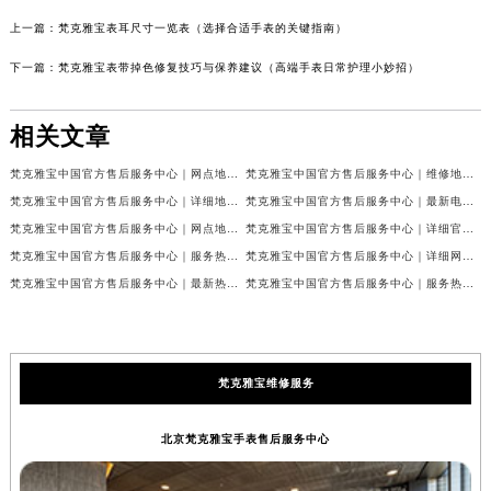
上一篇：
梵克雅宝表耳尺寸一览表（选择合适手表的关键指南）
下一篇：
梵克雅宝表带掉色修复技巧与保养建议（高端手表日常护理小妙招）
相关文章
梵克雅宝中国官方售后服务中心｜网点地址和联系电话权威信息公示（2026年7月最新）
梵克雅宝中国官方售后服务中心｜维修地址及24小时电话权威信息公示（2026年7月最新）
梵克雅宝中国官方售后服务中心｜详细地址与官方服务热线权威信息公示（2026年7月最新）
梵克雅宝中国官方售后服务中心｜最新电话及官方地址权威信息公示（2026年7月最新）
梵克雅宝中国官方售后服务中心｜网点地址及24小时热线权威信息公示（2026年7月最新）
梵克雅宝中国官方售后服务中心｜详细官方热线及维修地址权威信息公示（2026年7月最新）
梵克雅宝中国官方售后服务中心｜服务热线及全部维修详细地址权威信息公示（2026年7月最新）
梵克雅宝中国官方售后服务中心｜详细网点地址与售后服务电话权威信息公示（2026年7月最新）
梵克雅宝中国官方售后服务中心｜最新热线和全部网点地址权威信息公示（2026年7月最新）
梵克雅宝中国官方售后服务中心｜服务热线与详细地址权威信息公示（2026年7月最新）
梵克雅宝维修服务
北京梵克雅宝手表售后服务中心