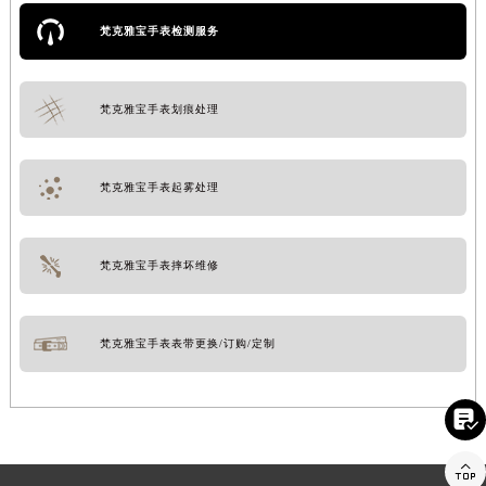
梵克雅宝手表检测服务
梵克雅宝手表划痕处理
梵克雅宝手表起雾处理
梵克雅宝手表摔坏维修
梵克雅宝手表表带更换/订购/定制

