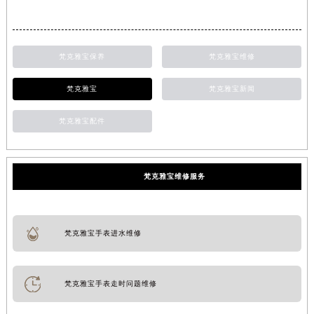
梵克雅宝保养
梵克雅宝维修
梵克雅宝
梵克雅宝新闻
梵克雅宝配件
梵克雅宝维修服务
梵克雅宝手表进水维修
梵克雅宝手表走时问题维修