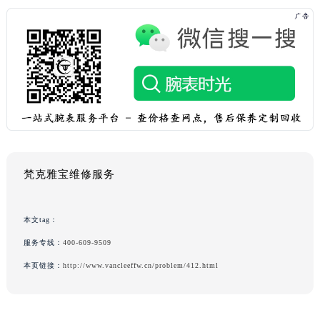
梵克雅宝维修服务
本文tag：
服务专线：
400-609-9509
本页链接：
http://www.vancleeffw.cn/problem/412.html