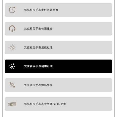
梵克雅宝手表走时问题维修
梵克雅宝手表检测服务
梵克雅宝手表划痕处理
梵克雅宝手表起雾处理
梵克雅宝手表摔坏维修
梵克雅宝手表表带更换/订购/定制