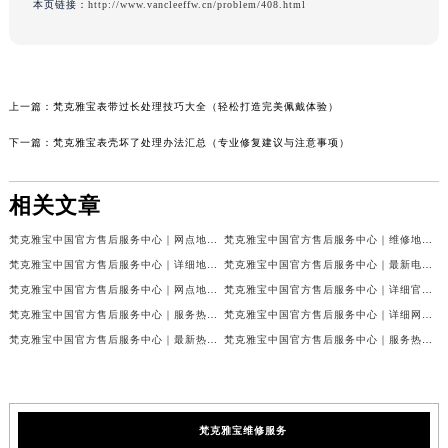
本页链接：
http://www.vancleeffw.cn/problem/408.html
上一篇：
梵克雅宝表带过长处理技巧大全（轻松打造完美佩戴体验）
下一篇：
梵克雅宝表壳坏了处理办法汇总（专业修复建议与注意事项）
相关文章
梵克雅宝中国官方售后服务中心｜网点地址和联系电话权威信息公示（2026年7月最新）
梵克雅宝中国官方售后服务中心｜维修地址及24小时电话权威信息公示（2026年7月最新）
梵克雅宝中国官方售后服务中心｜详细地址与官方服务热线权威信息公示（2026年7月最新）
梵克雅宝中国官方售后服务中心｜最新电话及官方地址权威信息公示（2026年7月最新）
梵克雅宝中国官方售后服务中心｜网点地址及24小时热线权威信息公示（2026年7月最新）
梵克雅宝中国官方售后服务中心｜详细官方热线及维修地址权威信息公示（2026年7月最新）
梵克雅宝中国官方售后服务中心｜服务热线及全部维修详细地址权威信息公示（2026年7月最新）
梵克雅宝中国官方售后服务中心｜详细网点地址与售后服务电话权威信息公示（2026年7月最新）
梵克雅宝中国官方售后服务中心｜最新热线和全部网点地址权威信息公示（2026年7月最新）
梵克雅宝中国官方售后服务中心｜服务热线与详细地址权威信息公示（2026年7月最新）
梵克雅宝维修服务