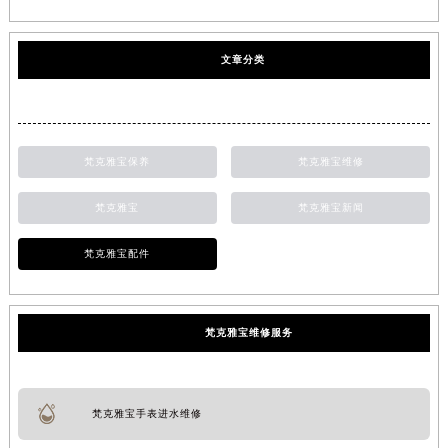
文章分类
梵克雅宝保养
梵克雅宝维修
梵克雅宝
梵克雅宝新闻
梵克雅宝配件
梵克雅宝维修服务
梵克雅宝手表进水维修