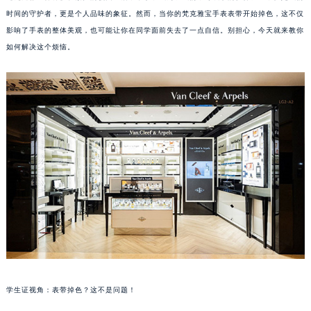
时间的守护者，更是个人品味的象征。然而，当你的梵克雅宝手表表带开始掉色，这不仅
影响了手表的整体美观，也可能让你在同学面前失去了一点自信。别担心，今天就来教你
如何解决这个烦恼。
学生证视角：表带掉色？这不是问题！