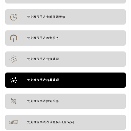
梵克雅宝手表走时问题维修
梵克雅宝手表检测服务
梵克雅宝手表划痕处理
梵克雅宝手表起雾处理
梵克雅宝手表摔坏维修
梵克雅宝手表表带更换/订购/定制