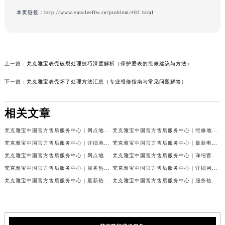
本页链接：
http://www.vancleeffw.cn/problem/402.html
上一篇：
梵克雅宝表壳破裂处理技巧深度解析（保护爱表的维修建议与方法）
下一篇：
梵克雅宝表壳坏了处理方法汇总（专业维修指南与常见问题解答）
相关文章
梵克雅宝中国官方售后服务中心｜网点地址和联系电话权威信息公示（2026年7月最新）
梵克雅宝中国官方售后服务中心｜维修地址及24小时电话权威信息公示（2026年7月最新）
梵克雅宝中国官方售后服务中心｜详细地址与官方服务热线权威信息公示（2026年7月最新）
梵克雅宝中国官方售后服务中心｜最新电话及官方地址权威信息公示（2026年7月最新）
梵克雅宝中国官方售后服务中心｜网点地址及24小时热线权威信息公示（2026年7月最新）
梵克雅宝中国官方售后服务中心｜详细官方热线及维修地址权威信息公示（2026年7月最新）
梵克雅宝中国官方售后服务中心｜服务热线及全部维修详细地址权威信息公示（2026年7月最新）
梵克雅宝中国官方售后服务中心｜详细网点地址与售后服务电话权威信息公示（2026年7月最新）
梵克雅宝中国官方售后服务中心｜最新热线和全部网点地址权威信息公示（2026年7月最新）
梵克雅宝中国官方售后服务中心｜服务热线与详细地址权威信息公示（2026年7月最新）