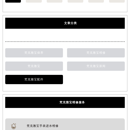
文章分类
梵克雅宝保养
梵克雅宝维修
梵克雅宝
梵克雅宝新闻
梵克雅宝配件
梵克雅宝维修服务
梵克雅宝手表进水维修