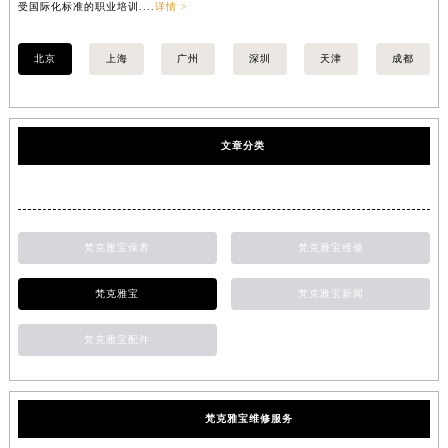
受国际化标准的职业培训....
详情 >
均
北京
上海
广州
深圳
天津
成都
文章分类
梵克雅宝保养
梵克雅宝维修
梵克雅宝
梵克雅宝新闻
梵克雅宝配件
梵克雅宝维修服务