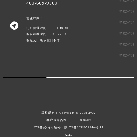
梵克雅宝深
400-609-9509
梵克雅宝成
营业时间：
梵克雅宝南

门店营业时间：09:00-19:30
梵克雅宝重
客服在线时间：8:00-22:00
客服及门店节假日不休
梵克雅宝郑
梵克雅宝长
版权所有：
Copyright © 2018-2032
客户服务热线：
400-609-9509
ICP备案/许可证号：陕ICP备2025073640号-15
XML