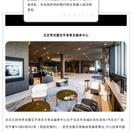
免排队，非在线时间的预约将在客服上线后联
系您
当前页面永久关闭
梵克雅宝维修服务
北京梵克雅宝手表售后服务中心
北京王府井梵克雅宝手表官方售后服务中心位于北京市东城区东长安街1号东方广场
上
写字楼W3座6层602室（需提前预约），是梵克雅宝维修保养服务网点,中心技师均接
中