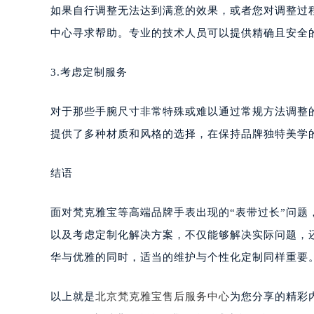
如果自行调整无法达到满意的效果，或者您对调整过
中心寻求帮助。专业的技术人员可以提供精确且安全
3.考虑定制服务
对于那些手腕尺寸非常特殊或难以通过常规方法调整
提供了多种材质和风格的选择，在保持品牌独特美学
结语
面对梵克雅宝等高端品牌手表出现的“表带过长”问
以及考虑定制化解决方案，不仅能够解决实际问题，
华与优雅的同时，适当的维护与个性化定制同样重要
以上就是
北京梵克雅宝售后服务中心
为您分享的精彩