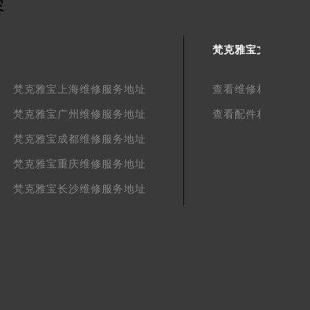
容
梵克雅宝文章库
梵克雅宝上海维修服务地址
查看维修相关文章
梵克雅宝广州维修服务地址
查看配件相关文章
梵克雅宝成都维修服务地址
梵克雅宝重庆维修服务地址
梵克雅宝长沙维修服务地址