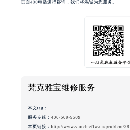
页面400电话进行咨询，我们将竭诚为您服务。
梵克雅宝维修服务
本文tag：
服务专线：
400-609-9509
本页链接：
http://www.vancleeffw.cn/problem/28