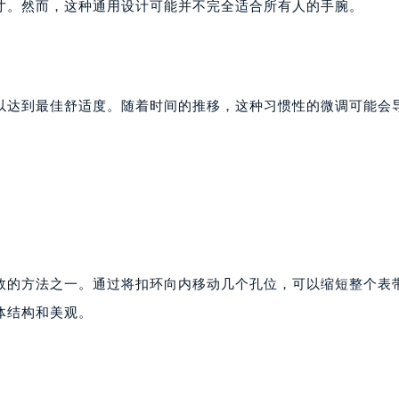
寸。然而，这种通用设计可能并不完全适合所有人的手腕。
以达到最佳舒适度。随着时间的推移，这种习惯性的微调可能会
效的方法之一。通过将扣环向内移动几个孔位，可以缩短整个表
体结构和美观。