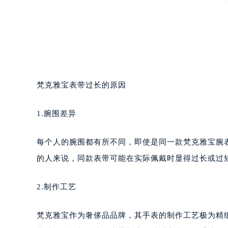
梵克雅宝表带过长的原因
1.腕围差异
每个人的腕围都有所不同，即使是同一款梵克雅宝腕
的人来说，同款表带可能在实际佩戴时显得过长或过
2.制作工艺
梵克雅宝作为奢侈品品牌，其手表的制作工艺极为精