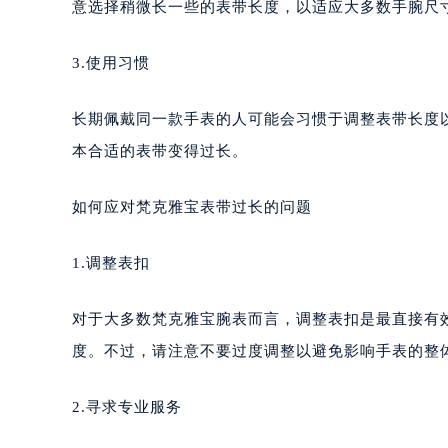
意选择稍微长一些的表带长度，以适应大多数手腕尺
3.使用习惯
长期佩戴同一款手表的人可能会习惯于调整表带长度
本合适的表带变得过长。
如何应对梵克雅宝表带过长的问题
1.调整表扣
对于大多数梵克雅宝腕表而言，调整表扣是最直接有
度。不过，请注意不要过度调整以避免影响手表的整
2.寻求专业服务