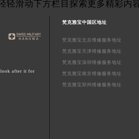
轻轻滑动下方栏目探索更多精彩内
梵克雅宝中国区地址
梵克雅宝北京维修服务地址
梵克雅宝天津维修服务地址
梵克雅宝深圳维修服务地址
ok after it for
梵克雅宝南京维修服务地址
梵克雅宝郑州维修服务地址