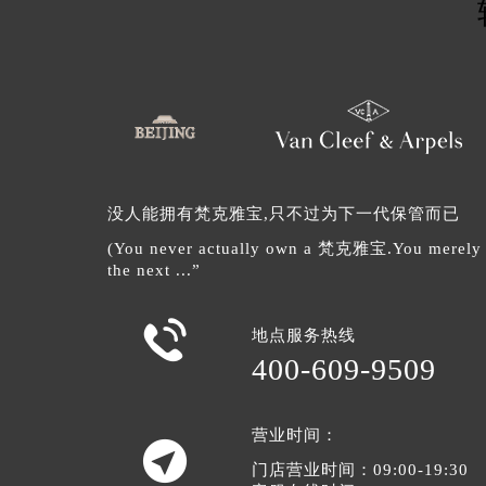
没人能拥有梵克雅宝,只不过为下一代保管而已
(You never actually own a 梵克雅宝.You merely lo
the next ...”

地点服务热线
400-609-9509
营业时间：

门店营业时间：09:00-19:30