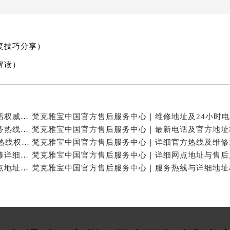
复技巧分享）
解读）
梵克雅宝中国官方售后服务中心｜网点地址和联系电话权威信息公示（2026年7月最新）
梵克雅宝中国官方售后服务中心｜详细地址与官方服务热线权威信息公示（2026年7月最新）
梵克雅宝中国官方售后服务中心｜网点地址及24小时热线权威信息公示（2026年7月最新）
梵克雅宝中国官方售后服务中心｜服务热线及全部维修详细地址权威信息公示（2026年7月最新）
梵克雅宝中国官方售后服务中心｜最新热线和全部网点地址权威信息公示（2026年7月最新）