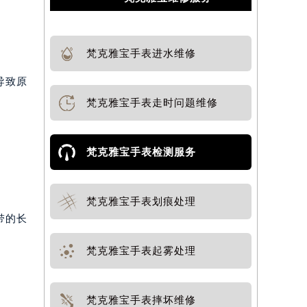
梵克雅宝手表进水维修
导致原
梵克雅宝手表走时问题维修
梵克雅宝手表检测服务
梵克雅宝手表划痕处理
带的长
梵克雅宝手表起雾处理
梵克雅宝手表摔坏维修