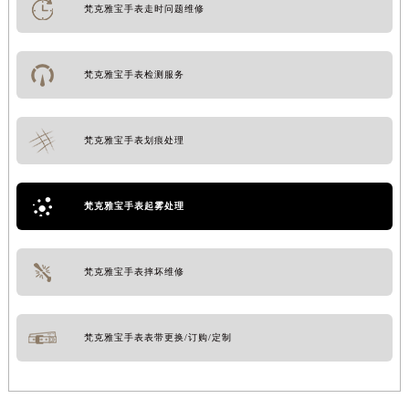
梵克雅宝手表走时问题维修
梵克雅宝手表检测服务
梵克雅宝手表划痕处理
梵克雅宝手表起雾处理
梵克雅宝手表摔坏维修
梵克雅宝手表表带更换/订购/定制