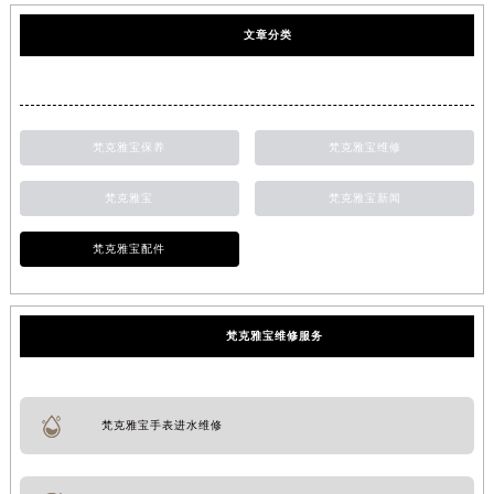
文章分类
梵克雅宝保养
梵克雅宝维修
梵克雅宝
梵克雅宝新闻
梵克雅宝配件
梵克雅宝维修服务
梵克雅宝手表进水维修