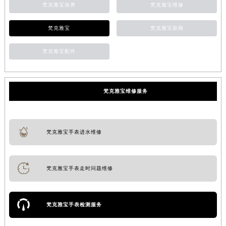
梵克雅宝保养
梵克雅宝维修
梵克雅宝
梵克雅宝新闻
梵克雅宝配件
梵克雅宝维修服务
梵克雅宝手表进水维修
梵克雅宝手表走时问题维修
梵克雅宝手表检测服务