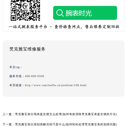
梵克雅宝维修服务
本文tag：
服务专线：
400-609-9509
本页链接：
http://www.vancleeffw.cn/problem/108.html
上一篇：
梵克雅宝表出现表盘生锈怎么处理(如何有效清除梵克雅宝表盘生锈的方法)
下一篇：
梵克雅宝表出现划痕解决技巧是什么(如何轻松处理梵克雅宝表的划痕问题)