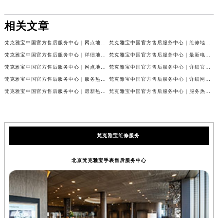
相关文章
梵克雅宝中国官方售后服务中心｜网点地址和联系电话权威信息公示（2026年7月最新）
梵克雅宝中国官方售后服务中心｜维修地址及24小时电话权威信息公示（2026年7月最新）
梵克雅宝中国官方售后服务中心｜详细地址与官方服务热线权威信息公示（2026年7月最新）
梵克雅宝中国官方售后服务中心｜最新电话及官方地址权威信息公示（2026年7月最新）
梵克雅宝中国官方售后服务中心｜网点地址及24小时热线权威信息公示（2026年7月最新）
梵克雅宝中国官方售后服务中心｜详细官方热线及维修地址权威信息公示（2026年7月最新）
梵克雅宝中国官方售后服务中心｜服务热线及全部维修详细地址权威信息公示（2026年7月最新）
梵克雅宝中国官方售后服务中心｜详细网点地址与售后服务电话权威信息公示（2026年7月最新）
梵克雅宝中国官方售后服务中心｜最新热线和全部网点地址权威信息公示（2026年7月最新）
梵克雅宝中国官方售后服务中心｜服务热线与详细地址权威信息公示（2026年7月最新）
梵克雅宝维修服务
北京梵克雅宝手表售后服务中心