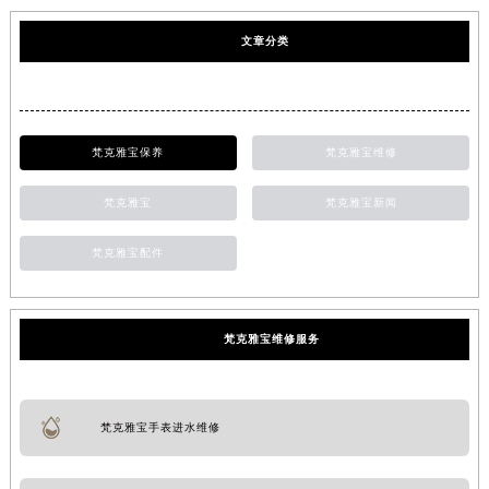
文章分类
梵克雅宝保养
梵克雅宝维修
梵克雅宝
梵克雅宝新闻
梵克雅宝配件
梵克雅宝维修服务
梵克雅宝手表进水维修