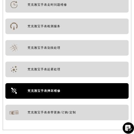
梵克雅宝手表走时问题维修
梵克雅宝手表检测服务
梵克雅宝手表划痕处理
梵克雅宝手表起雾处理
梵克雅宝手表摔坏维修
梵克雅宝手表表带更换/订购/定制
