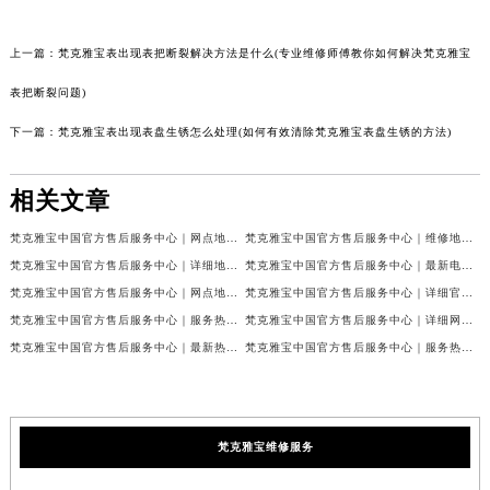
上一篇：
梵克雅宝表出现表把断裂解决方法是什么(专业维修师傅教你如何解决梵克雅宝
表把断裂问题)
下一篇：
梵克雅宝表出现表盘生锈怎么处理(如何有效清除梵克雅宝表盘生锈的方法)
相关文章
梵克雅宝中国官方售后服务中心｜网点地址和联系电话权威信息公示（2026年7月最新）
梵克雅宝中国官方售后服务中心｜维修地址及24小时电话权威信息公示（2026年7月最新）
梵克雅宝中国官方售后服务中心｜详细地址与官方服务热线权威信息公示（2026年7月最新）
梵克雅宝中国官方售后服务中心｜最新电话及官方地址权威信息公示（2026年7月最新）
梵克雅宝中国官方售后服务中心｜网点地址及24小时热线权威信息公示（2026年7月最新）
梵克雅宝中国官方售后服务中心｜详细官方热线及维修地址权威信息公示（2026年7月最新）
梵克雅宝中国官方售后服务中心｜服务热线及全部维修详细地址权威信息公示（2026年7月最新）
梵克雅宝中国官方售后服务中心｜详细网点地址与售后服务电话权威信息公示（2026年7月最新）
梵克雅宝中国官方售后服务中心｜最新热线和全部网点地址权威信息公示（2026年7月最新）
梵克雅宝中国官方售后服务中心｜服务热线与详细地址权威信息公示（2026年7月最新）
梵克雅宝维修服务