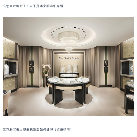
么您来对地方了！以下是本文的详细介绍。
梵克雅宝表出现表把断裂如何处理（维修指南）