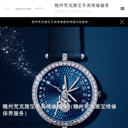
赣州梵克雅宝手表维修服务

梵克雅宝 MAINTENANCE

赣州梵克雅宝手表维修服务竭诚为您服务！
赣州梵克雅宝手表维修服务（赣州梵克雅宝维修
保养服务）
梵克雅宝 maintenance service center