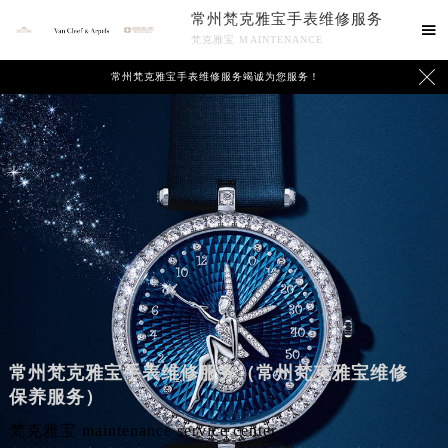
常州梵克雅宝手表维修服务

梵克雅宝 MAINTENANCE

常州梵克雅宝手表维修服务竭诚为您服务！
常州梵克雅宝手表维修服务（常州梵克雅宝维修
保养服务）
梵克雅宝 maintenance service center